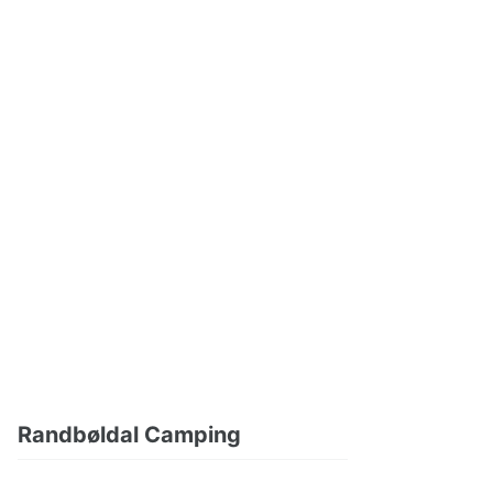
Randbøldal Camping