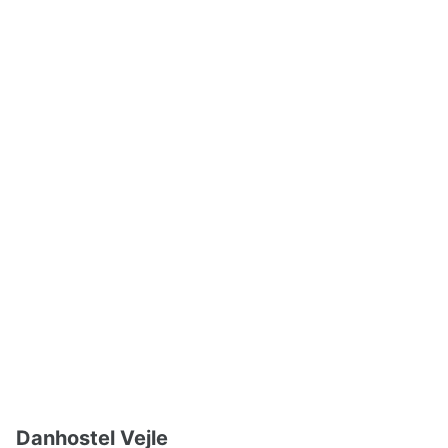
Danhostel Vejle