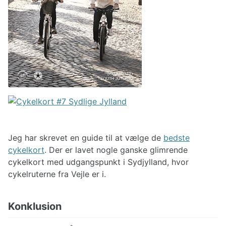
Jeg har skrevet en guide til at vælge de
bedste
cykelkort
. Der er lavet nogle ganske glimrende
cykelkort med udgangspunkt i Sydjylland, hvor
cykelruterne fra Vejle er i.
Konklusion