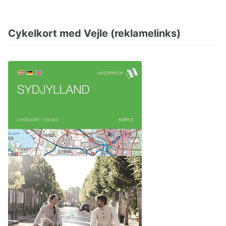
Cykelkort med Vejle (reklamelinks)