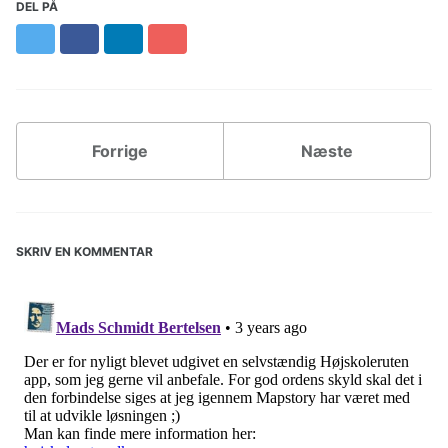
DEL PÅ
Twitter
Facebook
LinkedIn
Pinterest
Forrige
Næste
SKRIV EN KOMMENTAR