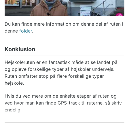
Du kan finde mere information om denne del af ruten i
denne
folder
.
Konklusion
Højskoleruten er en fantastisk måde at se landet på
og opleve forskellige typer af højskoler undervejs.
Ruten omfatter stop på flere forskellige typer
højskole.
Hvis du ved mere om de enkelte etaper af ruten og
ved hvor man kan finde GPS-track til ruterne, så skriv
endelig.