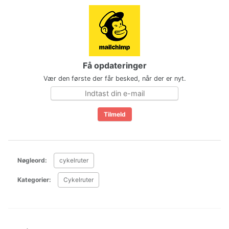
Få opdateringer
Vær den første der får besked, når der er nyt.
Nøgleord:
cykelruter
Kategorier:
Cykelruter