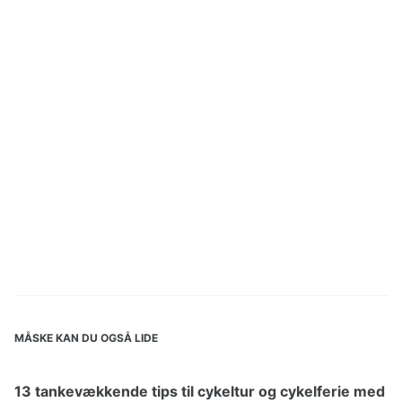
MÅSKE KAN DU OGSÅ LIDE
13 tankevækkende tips til cykeltur og cykelferie med