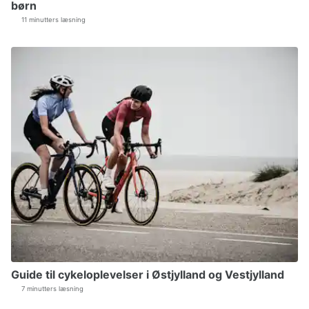
børn
11 minutters læsning
Guide til cykeloplevelser i Østjylland og Vestjylland
7 minutters læsning