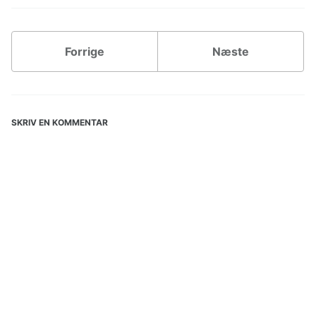
Forrige
Næste
SKRIV EN KOMMENTAR