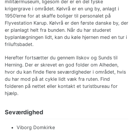
militærmuseum, ligesom der er en del tyske
krigergrave i området. Kølvrå er en ung by, anlagt i
1950’erne for at skaffe boliger til personalet på
Flyvestation Karup. Kølvrå er den første danske by, der
er planlagt helt fra bunden. Når du har studeret
byplanlægningen lidt, kan du køle hjernen med en tur i
friluftsbadet.
Herefter fortsætter du gennem Ilskov og Sunds til
Herning. Der er skrevet en god folder om Alheden,
hvor du kan finde flere seværdigheder i området, hvis
du har mod på at cykle lidt væk fra ruten. Find
folderen på nettet eller kontakt et turistbureau for
hjælp.
Seværdighed
Viborg Domkirke