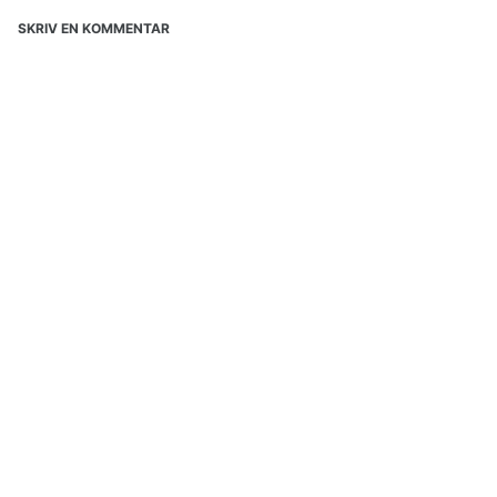
SKRIV EN KOMMENTAR