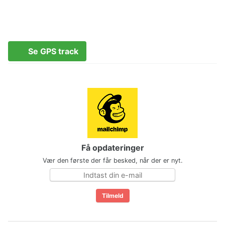
Se GPS track
Få opdateringer
Vær den første der får besked, når der er nyt.