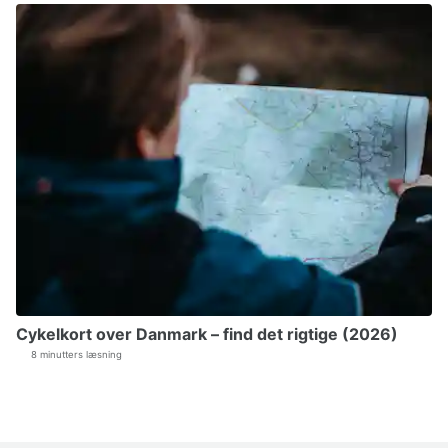
Cykelkort over Danmark – find det rigtige (2026)
8 minutters læsning