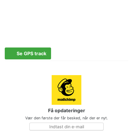
Se GPS track
Få opdateringer
Vær den første der får besked, når der er nyt.