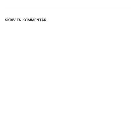
SKRIV EN KOMMENTAR