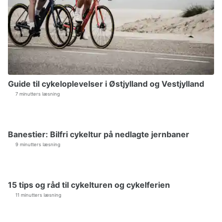
Guide til cykeloplevelser i Østjylland og Vestjylland
7 minutters læsning
Banestier: Bilfri cykeltur på nedlagte jernbaner
9 minutters læsning
15 tips og råd til cykelturen og cykelferien
11 minutters læsning