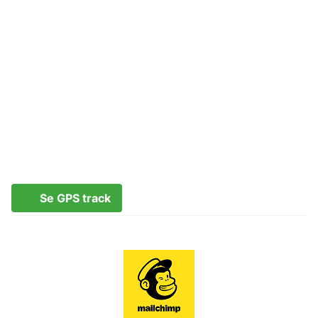
Se GPS track