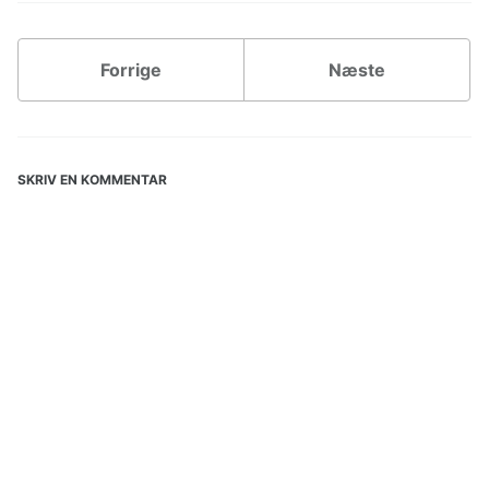
Forrige
Næste
SKRIV EN KOMMENTAR