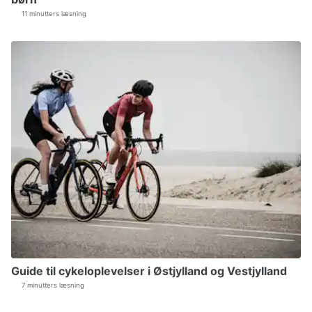
11 minutters læsning
Guide til cykeloplevelser i Østjylland og Vestjylland
7 minutters læsning