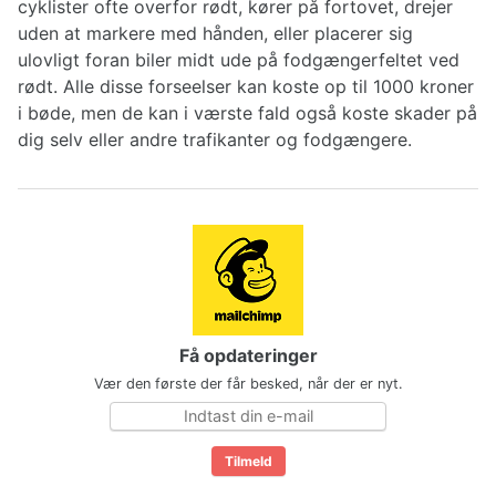
cyklister ofte overfor rødt, kører på fortovet, drejer
uden at markere med hånden, eller placerer sig
ulovligt foran biler midt ude på fodgængerfeltet ved
rødt. Alle disse forseelser kan koste op til 1000 kroner
i bøde, men de kan i værste fald også koste skader på
dig selv eller andre trafikanter og fodgængere.
Få opdateringer
Vær den første der får besked, når der er nyt.