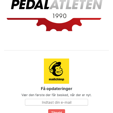
Få opdateringer
Vær den første der får besked, når der er nyt.