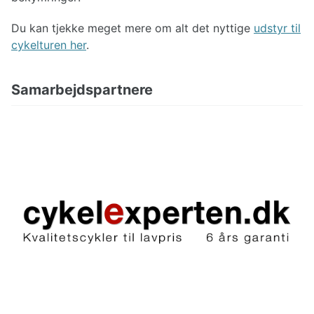
Du kan tjekke meget mere om alt det nyttige
udstyr til
cykelturen her
.
Samarbejdspartnere