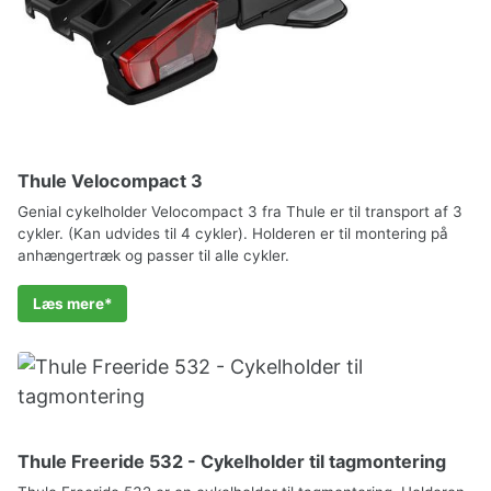
Thule Velocompact 3
Genial cykelholder Velocompact 3 fra Thule er til transport af 3
cykler. (Kan udvides til 4 cykler). Holderen er til montering på
anhængertræk og passer til alle cykler.
Læs mere
Thule Freeride 532 - Cykelholder til tagmontering