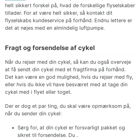
helt sikkert forskel på, hvad de forskellige flyselskaber
tillader. For at være helt sikker, så kontakt dit
flyselskabs kundeservice på forhånd. Endnu lettere er
det at nøjes med en almindelig luftpumpe.
Fragt og forsendelse af cykel
Når du rejser med din cykel, så kan du også overveje
at få sendt din cykel med et fragtfirma på forhånd.
Det kan være en god mulighed, hvis du rejser med fly,
eller hvis du ikke vil have besværet med at tage din
cykel med i flyet eller toget.
Der er dog et par ting, du skal være opmærksom på,
når du sender din cykel:
Sørg for, at din cykel er forsvarligt pakket og
sikret til forsendelse. Du .