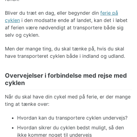
Bliver du træt en dag, eller begynder din
ferie på
cyklen
i den modsatte ende af landet, kan det i løbet
af ferien være nødvendigt at transportere både sig
selv og cyklen.
Men der mange ting, du skal tænke på, hvis du skal
have transporteret cyklen både i indland og udland.
Overvejelser i forbindelse med rejse med
cyklen
Når du skal have din cykel med på ferie, er der mange
ting at tænke over:
Hvordan kan du transportere cyklen undervejs?
Hvordan sikrer du cyklen bedst muligt, så den
ikke kommer noget til undervejs