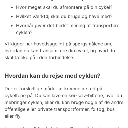
Hvor meget skal du afmontere på din cykel?
Hvilket værktøj skal du bruge og have med?
Hvornår giver det bedst mening at transportere
cyklen?
Vi kigger her hovedsageligt på spørgsmålene om,
hvordan du kan transportere din cykel, og hvad du
skal tænke på i den forbindelse.
Hvordan kan du rejse med cyklen?
Der er forskellige måder at komme afsted på
cykelferie på. Du kan lave en kør-selv-bilferie, hvor du
mebringer cyklen, eller du kan bruge nogle af de andre
offentlige eller private transportformer, fx tog, bus
eller fly.