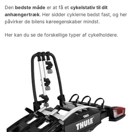
Den
bedste måde
er at få et
cykelstativ til dit
anhængertræk
. Her sidder cyklerne bedst fast, og her
påvirker de bilens køreegenskaber mindst.
Her kan du se de forskellige typer af cykelholdere.