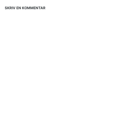
SKRIV EN KOMMENTAR