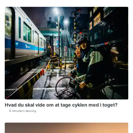
Hvad du skal vide om at tage cyklen med i toget?
8 minutters læsning