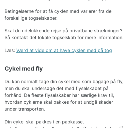
Betingelserne for at få cyklen med varierer fra de
forskellige togselskaber.
Skal du udelukkende rejse på privatbane strækninger?
Så kontakt det lokale togselskab for mere information.
Læs:
Værd at vide om at have cyklen med på tog
Cykel med fly
Du kan normalt tage din cykel med som bagage på fly,
men du skal undersøge det med flyselskabet på
forhånd. De fleste flyselskaber har særlige krav til,
hvordan cyklerne skal pakkes for at undgå skader
under transporten.
Din cykel skal pakkes i en papkasse,