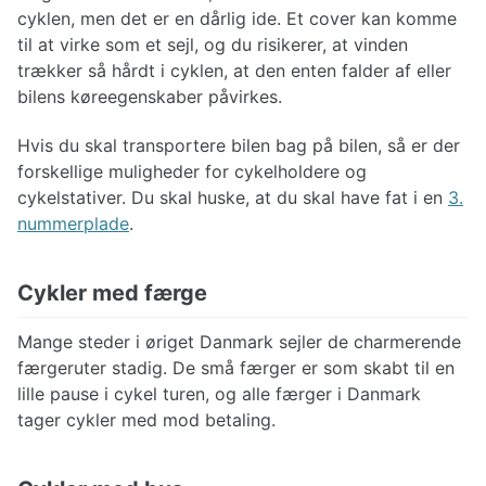
cyklen, men det er en dårlig ide. Et cover kan komme
til at virke som et sejl, og du risikerer, at vinden
trækker så hårdt i cyklen, at den enten falder af eller
bilens køreegenskaber påvirkes.
Hvis du skal transportere bilen bag på bilen, så er der
forskellige muligheder for cykelholdere og
cykelstativer. Du skal huske, at du skal have fat i en
3.
nummerplade
.
Cykler med færge
Mange steder i øriget Danmark sejler de charmerende
færgeruter stadig. De små færger er som skabt til en
lille pause i cykel turen, og alle færger i Danmark
tager cykler med mod betaling.