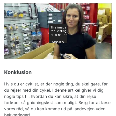
Konklusion
Hvis du er cyklist, er der nogle ting, du skal gøre, før
du rejser med din cykel. I denne artikel giver vi dig
nogle tips til, hvordan du kan sikre, at din rejse
forløber så gnidningsløst som muligt. Sørg for at læse
vores råd, så du kan komme ud på landevejen uden
bekymringer!