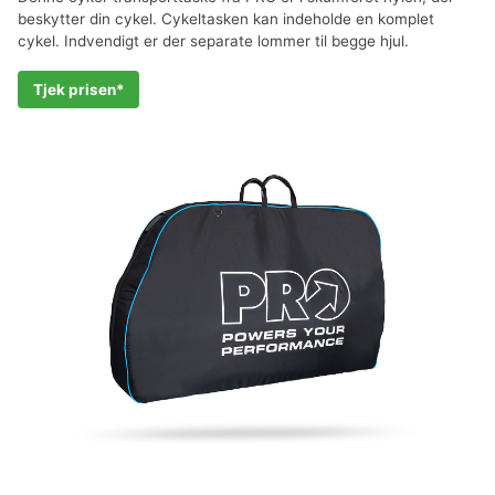
beskytter din cykel. Cykeltasken kan indeholde en komplet
cykel. Indvendigt er der separate lommer til begge hjul.
Tjek prisen