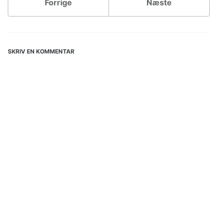
Forrige
Næste
SKRIV EN KOMMENTAR