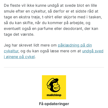
De fleste vil ikke kunne undgå at svede blot en lille
smule efter en cykeltur, så derfor er et sidste råd at
tage en ekstra trøje, t-shirt eller skjorte med i tasken,
så du kan skifte, når du kommer på arbejde, og
eventuelt også en parfume eller deodorant, der kan
tage det værste.
Jeg har skrevet lidt mere om
påklædning på din
cykeltur
, og du kan også læse mere om at
undgå sved
i øjnene på cykel
.
Få opdateringer