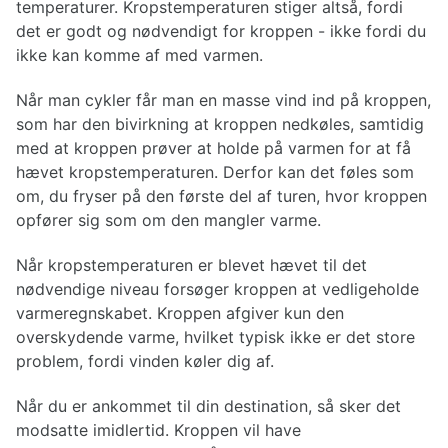
temperaturer. Kropstemperaturen stiger altså, fordi
det er godt og nødvendigt for kroppen - ikke fordi du
ikke kan komme af med varmen.
Når man cykler får man en masse vind ind på kroppen,
som har den bivirkning at kroppen nedkøles, samtidig
med at kroppen prøver at holde på varmen for at få
hævet kropstemperaturen. Derfor kan det føles som
om, du fryser på den første del af turen, hvor kroppen
opfører sig som om den mangler varme.
Når kropstemperaturen er blevet hævet til det
nødvendige niveau forsøger kroppen at vedligeholde
varmeregnskabet. Kroppen afgiver kun den
overskydende varme, hvilket typisk ikke er det store
problem, fordi vinden køler dig af.
Når du er ankommet til din destination, så sker det
modsatte imidlertid. Kroppen vil have