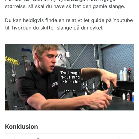
størrelse, så skal du have skiftet den gamle slange.
Du kan heldigvis finde en relativt let guide på Youtube
til, hvordan du skifter slange på din cykel.
Konklusion