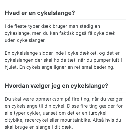
Hvad er en cykelslange?
I de fleste typer dæk bruger man stadig en
cykeslange, men du kan faktisk også få cykeldæk
uden cykelslanger.
En cykelslange sidder inde i cykeldækket, og det er
cykelslangen der skal holde tæt, når du pumper luft i
hjulet. En cykelslange ligner en ret smal badering.
Hvordan vælger jeg en cykelslange?
Du skal være opmærksom på fire ting, når du vælger
en cykelslange til din cykel. Disse fire ting gælder for
alle typer cykler, uanset om det er en turcykel,
citybike, racercykel eller mountainbike. Altså hvis du
skal bruge en slange i dit dæk.