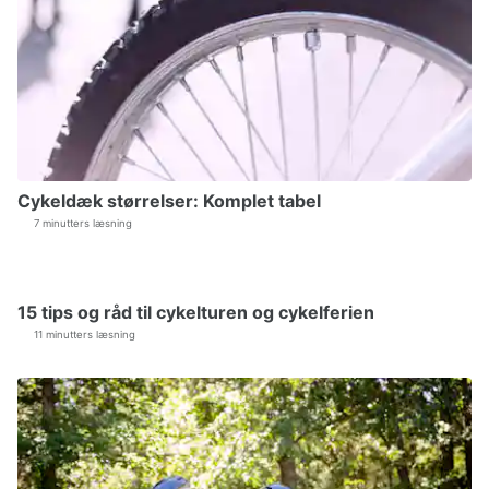
Cykeldæk størrelser: Komplet tabel
7 minutters læsning
15 tips og råd til cykelturen og cykelferien
11 minutters læsning