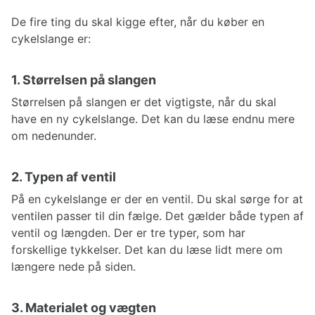
De fire ting du skal kigge efter, når du køber en
cykelslange er:
1. Størrelsen på slangen
Størrelsen på slangen er det vigtigste, når du skal
have en ny cykelslange. Det kan du læse endnu mere
om nedenunder.
2. Typen af ventil
På en cykelslange er der en ventil. Du skal sørge for at
ventilen passer til din fælge. Det gælder både typen af
ventil og længden. Der er tre typer, som har
forskellige tykkelser. Det kan du læse lidt mere om
længere nede på siden.
3. Materialet og vægten