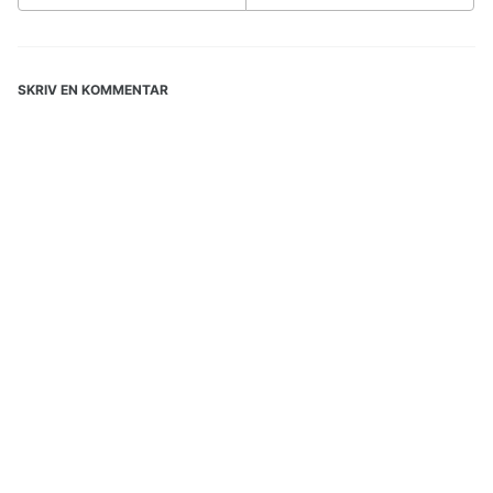
SKRIV EN KOMMENTAR