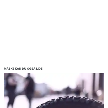
MÅSKE KAN DU OGSÅ LIDE