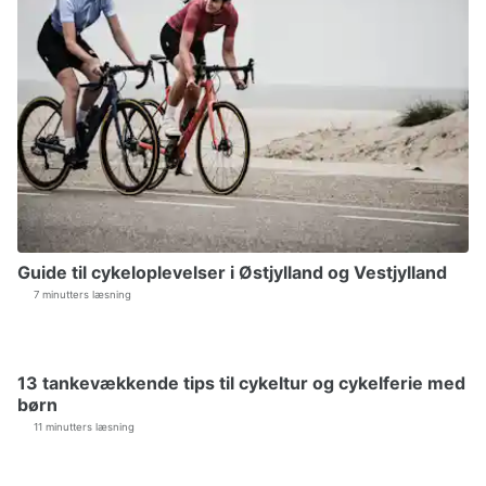
Guide til cykeloplevelser i Østjylland og Vestjylland
7 minutters læsning
13 tankevækkende tips til cykeltur og cykelferie med
børn
11 minutters læsning