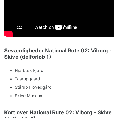
Seværdigheder National Rute 02: Viborg -
Skive (delforløb 1)
Hjarbæk Fjord
Taarupgaard
Stårup Hovedgård
Skive Museum
Kort over National Rute 02: Viborg - Skive