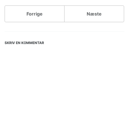
Forrige
Næste
SKRIV EN KOMMENTAR