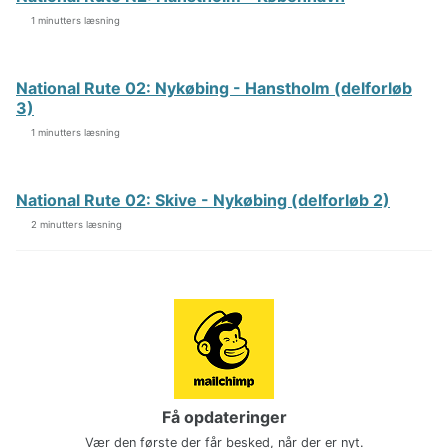
1 minutters læsning
National Rute 02: Nykøbing - Hanstholm (delforløb
3)
1 minutters læsning
National Rute 02: Skive - Nykøbing (delforløb 2)
2 minutters læsning
Få opdateringer
Vær den første der får besked, når der er nyt.