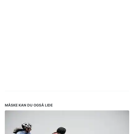
MÅSKE KAN DU OGSÅ LIDE